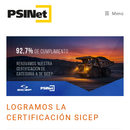
Menú
LOGRAMOS LA
CERTIFICACIÓN SICEP