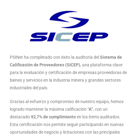
PSINet ha completado con éxito la auditoría del
Sistema de
Calificación de Proveedores (SICEP)
, una plataforma clave
para la evaluación y certificación de empresas proveedoras de
bienes y servicios en la industria minera y grandes sectores
industriales del país.
Gracias al esfuerzo y compromiso de nuestro equipo, hemos
logrado mantener la máxima calificación
“A”
, con un
destacado
92,7% de cumplimiento
en los ítems auditados.
Esta certificación nos permite seguir participando en nuevas
oportunidades de negocio y licitaciones con las principales