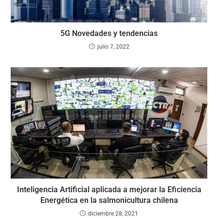
5G Novedades y tendencias
julio 7, 2022
Inteligencia Artificial aplicada a mejorar la Eficiencia
Energética en la salmonicultura chilena
diciembre 28, 2021