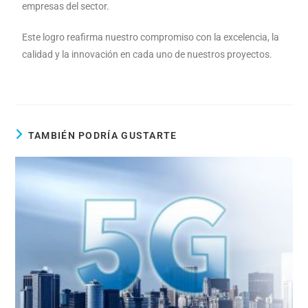
empresas del sector.
Este logro reafirma nuestro compromiso con la excelencia, la
calidad y la innovación en cada uno de nuestros proyectos.
TAMBIÉN PODRÍA GUSTARTE