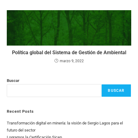
Política global del Sistema de Gestión de Ambiental
marzo 9, 2022
Buscar
BUSCAR
Recent Posts
Transformación digital en minería: la visión de Sergio Lagos para el
futuro del sector
Logramos la Certificación Sicep