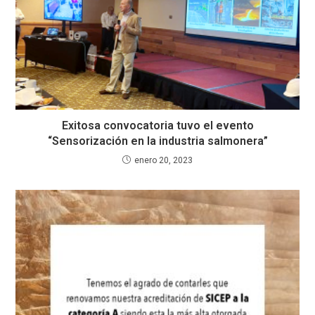
Exitosa convocatoria tuvo el evento
“Sensorización en la industria salmonera”
enero 20, 2023