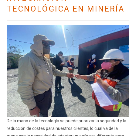
TECNOLÓGICA EN MINERÍA
De la mano de la tecnología se puede priorizar la seguridad y la
reducción de costes para nuestros clientes, lo cual va de la
mano con la necesidad de adoptar un enfoque diferente para