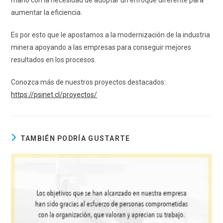
aumentar la eficiencia.
Es por esto que le apostamos a la modernización de la industria
minera apoyando a las empresas para conseguir mejores
resultados en los procesos.
Conozca más de nuestros proyectos destacados:
https://psinet.cl/proyectos/
TAMBIÉN PODRÍA GUSTARTE