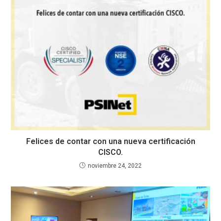
Felices de contar con una nueva certificación
CISCO.
noviembre 24, 2022