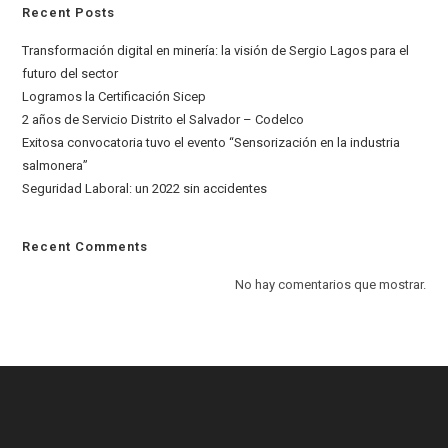
Recent Posts
Transformación digital en minería: la visión de Sergio Lagos para el
futuro del sector
Logramos la Certificación Sicep
2 años de Servicio Distrito el Salvador – Codelco
Exitosa convocatoria tuvo el evento “Sensorización en la industria
salmonera”
Seguridad Laboral: un 2022 sin accidentes
Recent Comments
No hay comentarios que mostrar.