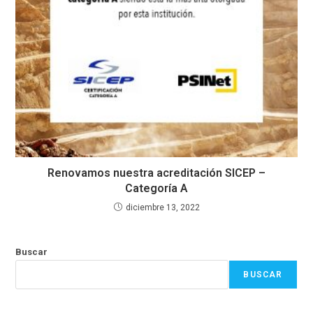
Renovamos nuestra acreditación SICEP –
Categoría A
diciembre 13, 2022
Buscar
BUSCAR