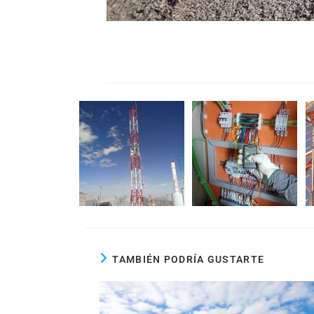
TAMBIÉN PODRÍA GUSTARTE