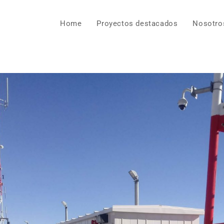
Home
Proyectos destacados
Nosotro