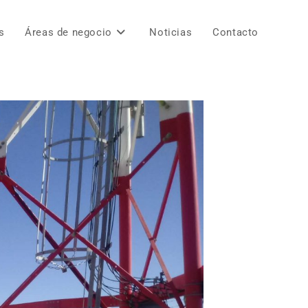
s
Áreas de negocio
Noticias
Contacto