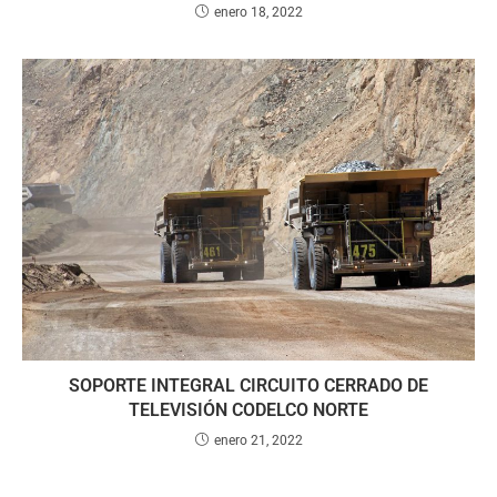
enero 18, 2022
SOPORTE INTEGRAL CIRCUITO CERRADO DE
TELEVISIÓN CODELCO NORTE
enero 21, 2022