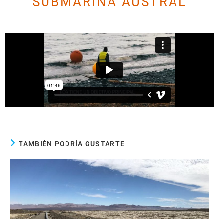
SUBMARINA AUSTRAL
TAMBIÉN PODRÍA GUSTARTE