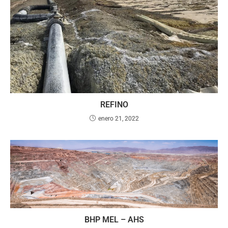
REFINO
enero 21, 2022
BHP MEL – AHS