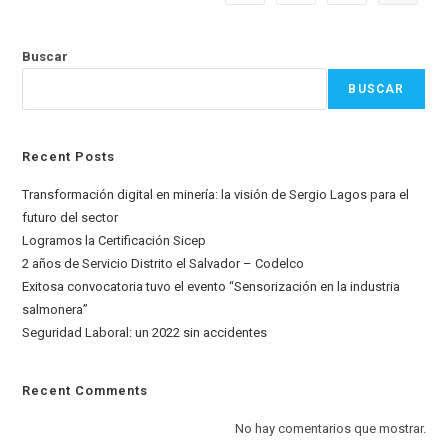
Buscar
BUSCAR
Recent Posts
Transformación digital en minería: la visión de Sergio Lagos para el
futuro del sector
Logramos la Certificación Sicep
2 años de Servicio Distrito el Salvador – Codelco
Exitosa convocatoria tuvo el evento “Sensorización en la industria
salmonera”
Seguridad Laboral: un 2022 sin accidentes
Recent Comments
No hay comentarios que mostrar.