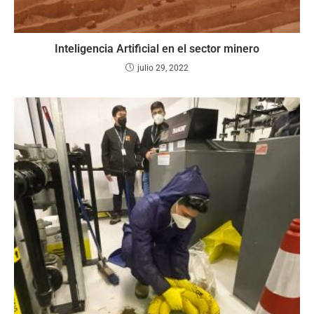
Inteligencia Artificial en el sector minero
julio 29, 2022