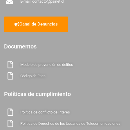
E-mail: contacto@psinet.cl
Canal de Denuncias
Documentos
Modelo de prevención de delitos
Código de Ética
Políticas de cumplimiento
Política de conflicto de Interés
Política de Derechos de los Usuarios de Telecomunicaciones