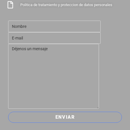
Politica de tratamiento y proteccion de datos personales