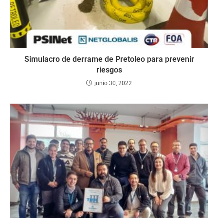
Simulacro de derrame de Pretoleo para prevenir
riesgos
junio 30, 2022