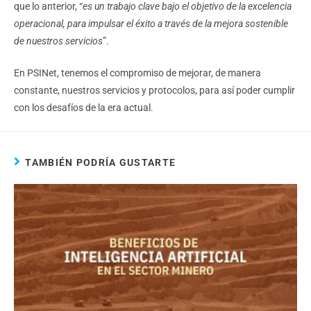
que lo anterior, “
es un trabajo clave bajo el objetivo de la excelencia
operacional, para impulsar el éxito a través de la mejora sostenible
de nuestros servicios
”.
En PSINet, tenemos el compromiso de mejorar, de manera
constante, nuestros servicios y protocolos, para así poder cumplir
con los desafíos de la era actual.
TAMBIÉN PODRÍA GUSTARTE