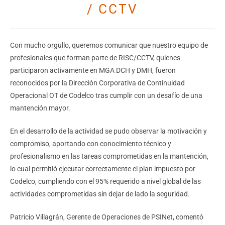
/ CCTV
Con mucho orgullo, queremos comunicar que nuestro equipo de
profesionales que forman parte de RISC/CCTV, quienes
participaron activamente en MGA DCH y DMH, fueron
reconocidos por la Dirección Corporativa de Continuidad
Operacional OT de Codelco tras cumplir con un desafío de una
mantención mayor.
En el desarrollo de la actividad se pudo observar la motivación y
compromiso, aportando con conocimiento técnico y
profesionalismo en las tareas comprometidas en la mantención,
lo cual permitió ejecutar correctamente el plan impuesto por
Codelco, cumpliendo con el 95% requerido a nivel global de las
actividades comprometidas sin dejar de lado la seguridad.
Patricio Villagrán, Gerente de Operaciones de PSINet, comentó