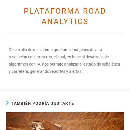
PLATAFORMA ROAD
ANALYTICS
Desarrollo de un sistema que toma imágenes de alta
resolución en carreteras, el cual, en base al desarrollo de
algoritmos con IA, nos permite analizar el estado de señalética
y carretera, generando reportes y alertas.
TAMBIÉN PODRÍA GUSTARTE