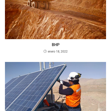
BHP
enero 18, 2022