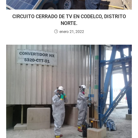
CIRCUITO CERRADO DE TV EN CODELCO, DISTRITO
NORTE.
enero 21, 2022